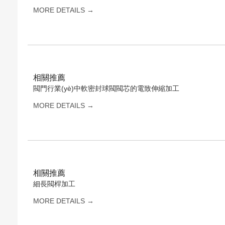
MORE DETAILS →
相關推薦
閥門行業(yè)中軟密封球閥閥芯的電致伸縮加工
MORE DETAILS →
相關推薦
細長閥桿加工
MORE DETAILS →