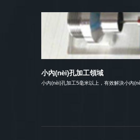
小內(nèi)孔加工領域
小內(nèi)孔加工5毫米以上，有效解決小內(n