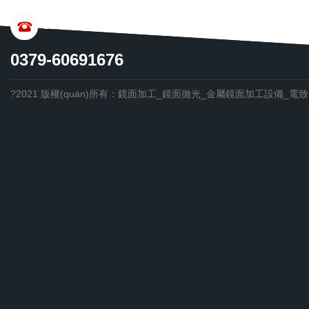
CONTACT US
0379-60691676
?2021 版權(quán)所有：鏡面加工_鏡面拋光_金屬鏡面加工設