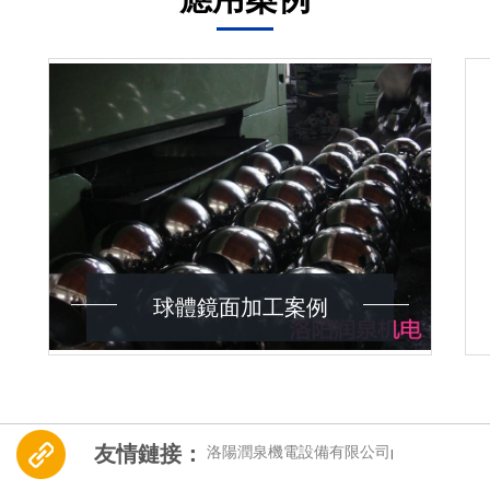
球體鏡面加工案例
友情鏈接：
洛陽潤泉機電設備有限公司
|