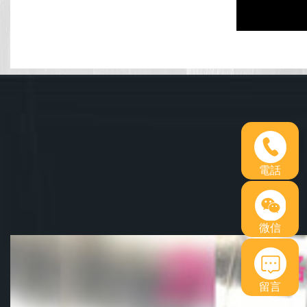
電話
微信
留言