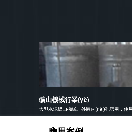
礦山機械行業(yè)
大型水泥礦山機械、外圓內(nèi)孔應用，使用簡單方便
應用案例